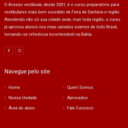
O Acesso vestibular, desde 2001, é o curso preparatório para
vestibulares mais bem sucedido de Feira de Santana e região.
Atendendo não só sua cidade sede, mas toda região, o curso
já aprovou alunos nos mais variados exames de todo Brasil,
tornando-se referência incontestável na Bahia.
Navegue pelo site
Home
Quem Somos
Nossa Unidade
Aprovados
Área do aluno
Fale Conosco