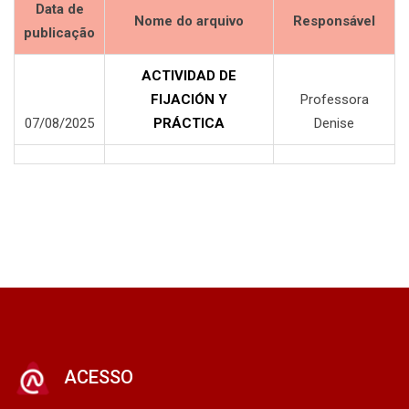
Data de
Nome do arquivo
Responsável
publicação
ACTIVIDAD DE
FIJACIÓN Y
Professora
07/08/2025
PRÁCTICA
Denise
ACESSO